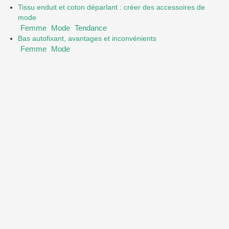
Tissu enduit et coton déparlant : créer des accessoires de
mode
Femme
Mode
Tendance
Bas autofixant, avantages et inconvénients
Femme
Mode