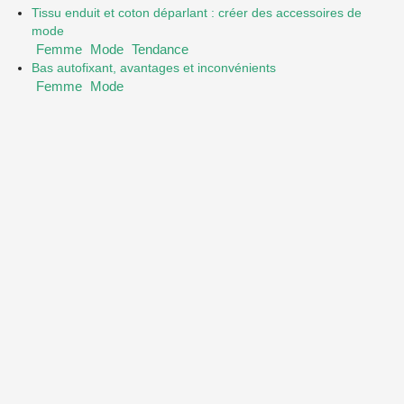
Tissu enduit et coton déparlant : créer des accessoires de
mode
Femme
Mode
Tendance
Bas autofixant, avantages et inconvénients
Femme
Mode