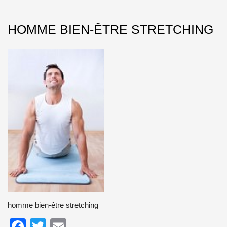
HOMME BIEN-ÊTRE STRETCHING
homme bien-être stretching
Facebook
Twitter
Email