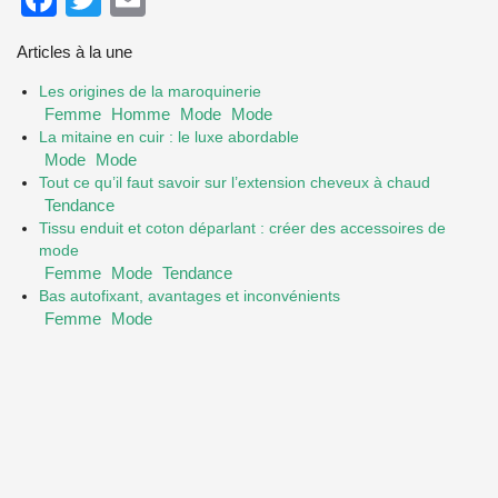
Articles à la une
Les origines de la maroquinerie
Femme
Homme
Mode
Mode
La mitaine en cuir : le luxe abordable
Mode
Mode
Tout ce qu’il faut savoir sur l’extension cheveux à chaud
Tendance
Tissu enduit et coton déparlant : créer des accessoires de
mode
Femme
Mode
Tendance
Bas autofixant, avantages et inconvénients
Femme
Mode