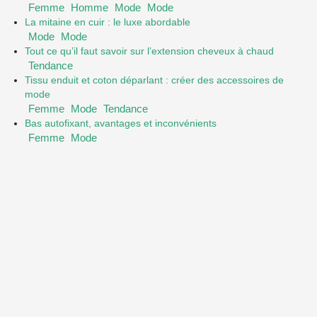
Femme
Homme
Mode
Mode
La mitaine en cuir : le luxe abordable
Mode
Mode
Tout ce qu’il faut savoir sur l’extension cheveux à chaud
Tendance
Tissu enduit et coton déparlant : créer des accessoires de
mode
Femme
Mode
Tendance
Bas autofixant, avantages et inconvénients
Femme
Mode