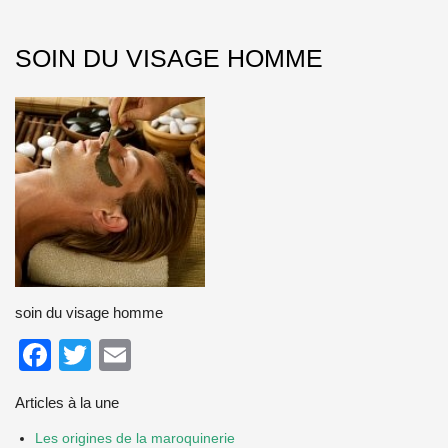
SOIN DU VISAGE HOMME
soin du visage homme
Facebook
Twitter
Email
Articles à la une
Les origines de la maroquinerie