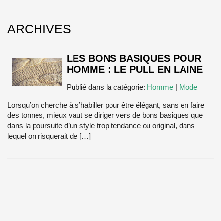
ARCHIVES
LES BONS BASIQUES POUR
HOMME : LE PULL EN LAINE
Publié dans la catégorie:
Homme
|
Mode
Lorsqu’on cherche à s’habiller pour être élégant, sans en faire
des tonnes, mieux vaut se diriger vers de bons basiques que
dans la poursuite d’un style trop tendance ou original, dans
lequel on risquerait de […]