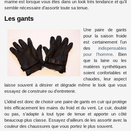
marine est lorsque vous êtes dans un look très tendance et qu’il
semble nécessaire d’assortir toute sa tenue.
Les gants
Une paire de gants
pour la saison froide
est certainement l’un
des
indispensables
pour l’homme
. Bien
que la laine ou les
matières synthétiques
soient confortables et
chaudes, leur aspect
laisse souvent à désirer et dégrade même le look que vous
essayez de construire ou d’entretenir.
L’idéal est donc de choisir une paire de gants en cuir qui protège
très efficacement les mains du froid et du vent. Le cuir, doublé
ou pas, s’adapte à tout type de tenue et apporte un côté
beaucoup plus classe. Essayez d’ailleurs de les assortir avec la
couleur des chaussures que vous portez le plus souvent.