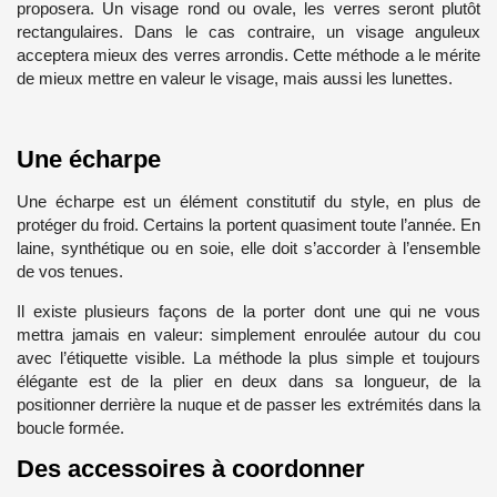
proposera. Un visage rond ou ovale, les verres seront plutôt
rectangulaires. Dans le cas contraire, un visage anguleux
acceptera mieux des verres arrondis. Cette méthode a le mérite
de mieux mettre en valeur le visage, mais aussi les lunettes.
Une écharpe
Une écharpe est un élément constitutif du style, en plus de
protéger du froid. Certains la portent quasiment toute l’année. En
laine, synthétique ou en soie, elle doit s’accorder à l’ensemble
de vos tenues.
Il existe plusieurs façons de la porter dont une qui ne vous
mettra jamais en valeur: simplement enroulée autour du cou
avec l’étiquette visible. La méthode la plus simple et toujours
élégante est de la plier en deux dans sa longueur, de la
positionner derrière la nuque et de passer les extrémités dans la
boucle formée.
Des accessoires à coordonner