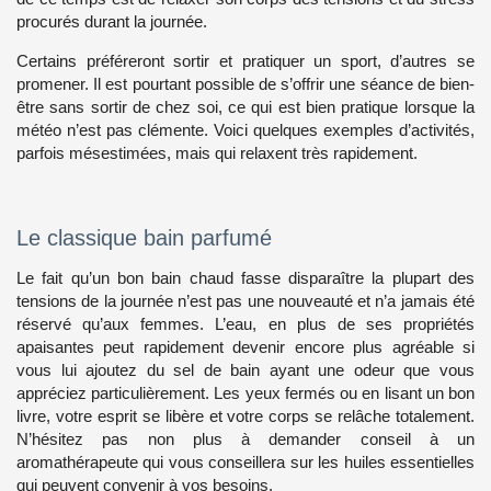
procurés durant la journée.
Certains préféreront sortir et pratiquer un sport, d’autres se
promener. Il est pourtant possible de s’offrir une séance de bien-
être sans sortir de chez soi, ce qui est bien pratique lorsque la
météo n’est pas clémente. Voici quelques exemples d’activités,
parfois mésestimées, mais qui relaxent très rapidement.
Le classique bain parfumé
Le fait qu’un bon bain chaud fasse disparaître la plupart des
tensions de la journée n’est pas une nouveauté et n’a jamais été
réservé qu’aux femmes. L’eau, en plus de ses propriétés
apaisantes peut rapidement devenir encore plus agréable si
vous lui ajoutez du sel de bain ayant une odeur que vous
appréciez particulièrement. Les yeux fermés ou en lisant un bon
livre, votre esprit se libère et votre corps se relâche totalement.
N’hésitez pas non plus à demander conseil à un
aromathérapeute qui vous conseillera sur les huiles essentielles
qui peuvent convenir à vos besoins.