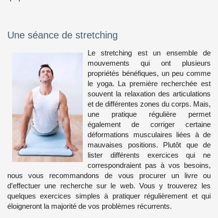
Une séance de stretching
Le stretching est un ensemble de
mouvements qui ont plusieurs
propriétés bénéfiques, un peu comme
le yoga. La première recherchée est
souvent la relaxation des articulations
et de différentes zones du corps. Mais,
une pratique régulière permet
également de corriger certaine
déformations musculaires liées à de
mauvaises positions. Plutôt que de
lister différents exercices qui ne
correspondraient pas à vos besoins,
nous vous recommandons de vous procurer un livre ou
d’effectuer une recherche sur le web. Vous y trouverez les
quelques exercices simples à pratiquer régulièrement et qui
éloigneront la majorité de vos problèmes récurrents.