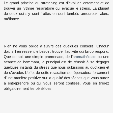
Le grand principe du stretching est d’évoluer lentement et de
trouver un rythme respiratoire qui évacue le stress. La plupart
de ceux qui s’y sont frottés en sont tombés amoureux, alors,
méfiance.
Rien ne vous oblige à suivre ces quelques conseils. Chacun
doit, s’il en ressent le besoin, trouver l’activité qui lui correspond.
Que ce soit une simple promenade, de l’
aromathérapie
ou une
séance de hammam, le principal est de réussir à se dégager
quelques instants du stress que nous subissons au quotidien et
de s’évader. L’effet de cette relaxation se répercutera forcément
d’une manière positive sur la qualité des tâches que vous aurez
à entreprendre ou qui vous seront confiées. Vous en tirerez
obligatoirement les bénéfices.